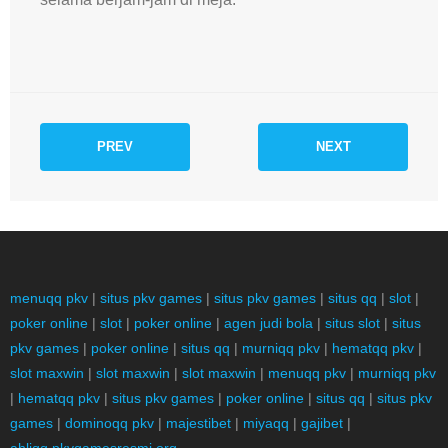
PREV
NEXT
menuqq pkv
|
situs pkv games
|
situs pkv games
|
situs qq
|
slot
|
poker online
|
slot
|
poker online
|
agen judi bola
|
situs slot
|
situs
pkv games
|
poker online
|
situs qq
|
murniqq pkv
|
hematqq pkv
|
slot maxwin
|
slot maxwin
|
slot maxwin
|
menuqq pkv
|
murniqq pkv
|
hematqq pkv
|
situs pkv games
|
poker online
|
situs qq
|
situs pkv
games
|
dominoqq pkv
|
majestibet
|
miyaqq
|
gajibet
|