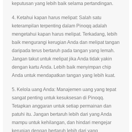
keputusan yang lebih baik selama pertandingan.
4. Ketahui kapan harus melipat: Salah satu
keterampilan terpenting dalam Pinoqq adalah
mengetahui kapan harus melipat. Terkadang, lebih
baik mengurangi kerugian Anda dan melipat tangan
daripada terus bertaruh pada tangan yang lemah.
Jangan takut untuk melipat jika Anda tidak yakin
dengan kartu Anda. Lebih baik menyimpan chip
Anda untuk mendapatkan tangan yang lebih kuat.
5. Kelola uang Anda: Manajemen uang yang tepat
sangat penting untuk kesuksesan di Pinoqq.
Tetapkan anggaran untuk setiap permainan dan
patuhi itu. Jangan bertaruh lebih dari yang Anda
mampu untuk kehilangan, dan hindari mengejar
kerugian dengan bertaruh lebih dari yang