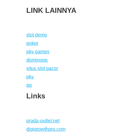
LINK LAINNYA
slot demo
poker
pkv games
dominoqq
situs slot gacor
pkv
qq
Links
prada-outlet.net
digigrowthpro.com