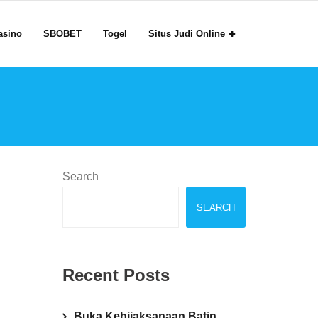
asino
SBOBET
Togel
Situs Judi Online
Search
SEARCH
Recent Posts
Buka Kebijaksanaan Batin