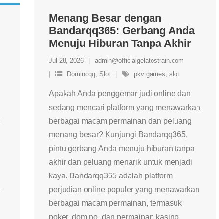
Menang Besar dengan
q
Bandarqq365: Gerbang Anda
Menuju Hiburan Tanpa Akhir
Jul 28, 2026
admin@officialgelatostrain.com
Dominoqq
,
Slot
pkv games
,
slot
Apakah Anda penggemar judi online dan
sedang mencari platform yang menawarkan
m
berbagai macam permainan dan peluang
menang besar? Kunjungi Bandarqq365,
pintu gerbang Anda menuju hiburan tanpa
akhir dan peluang menarik untuk menjadi
kaya. Bandarqq365 adalah platform
a
perjudian online populer yang menawarkan
berbagai macam permainan, termasuk
poker, domino, dan permainan kasino