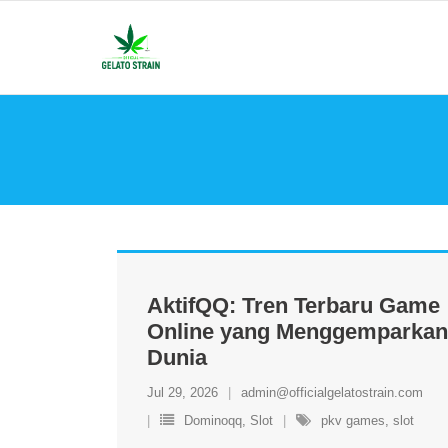
Skip
to
content
AktifQQ: Tren Terbaru Game
Online yang Menggemparkan
Dunia
Jul 29, 2026
admin@officialgelatostrain.com
Dominoqq
,
Slot
pkv games
,
slot