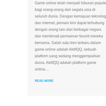
Game online telah menjadi hiburan popule
bagi orang-orang dari segala usia di
seluruh dunia. Dengan kemajuan teknolog
dan internet, pemain kini dapat terhubung
dengan orang lain dari berbagai negara
dan menikmati permainan favorit mereka
bersama. Salah satu tren terbaru dalam
game online adalah AktifQQ, sebuah
platform yang sedang menggemparkan
dunia. AktifQQ adalah platform game
online
…
READ MORE