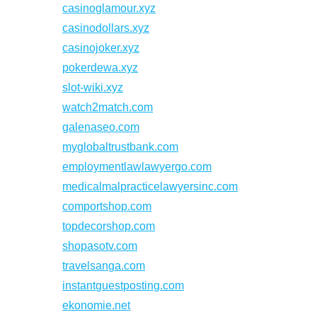
casinoglamour.xyz
casinodollars.xyz
casinojoker.xyz
pokerdewa.xyz
slot-wiki.xyz
watch2match.com
galenaseo.com
myglobaltrustbank.com
employmentlawlawyergo.com
medicalmalpracticelawyersinc.com
comportshop.com
topdecorshop.com
shopasotv.com
travelsanga.com
instantguestposting.com
ekonomie.net