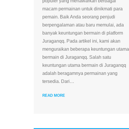
populer yang menawarkan berbagai
macam permainan untuk dinikmati para
pemain. Baik Anda seorang penjudi
berpengalaman atau baru memulai, ada
banyak keuntungan bermain di platform
Juraganqq. Pada artikel ini, kami akan
menguraikan beberapa keuntungan utama
bermain di Juraganqq. Salah satu
keuntungan utama bermain di Juraganqq
adalah beragamnya permainan yang
tersedia. Dari
…
READ MORE