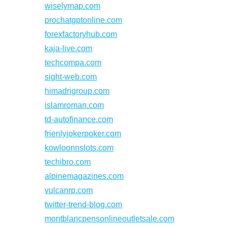
wiselymap.com
prochatgptonline.com
forexfactoryhub.com
kaja-live.com
techcompa.com
sight-web.com
himadrigroup.com
islamroman.com
td-autofinance.com
frienlyjokerpoker.com
kowloonnslots.com
techibro.com
alpinemagazines.com
vulcanrp.com
twitter-trend-blog.com
montblancpensonlineoutletsale.com