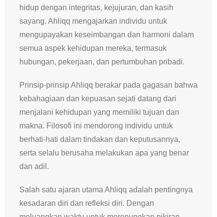
hidup dengan integritas, kejujuran, dan kasih
sayang. Ahliqq mengajarkan individu untuk
mengupayakan keseimbangan dan harmoni dalam
semua aspek kehidupan mereka, termasuk
hubungan, pekerjaan, dan pertumbuhan pribadi.
Prinsip-prinsip Ahliqq berakar pada gagasan bahwa
kebahagiaan dan kepuasan sejati datang dari
menjalani kehidupan yang memiliki tujuan dan
makna. Filosofi ini mendorong individu untuk
berhati-hati dalam tindakan dan keputusannya,
serta selalu berusaha melakukan apa yang benar
dan adil.
Salah satu ajaran utama Ahliqq adalah pentingnya
kesadaran diri dan refleksi diri. Dengan
meluangkan waktu untuk merenungkan pikiran,