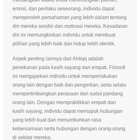
emosi, dan perilaku seseorang, individu dapat
memperoleh pemahaman yang lebih dalam tentang
diri mereka sendiri dan motivasi mereka. Kesadaran
diri ini memungkinkan individu untuk membuat
pilihan yang lebih baik dan hidup lebih otentik.
Aspek penting lainnya dari Ahliqq adalah
penekanan pada kasih sayang dan empati. Filosofi
ini mengajarkan individu untuk memperlakukan
orang lain dengan baik dan pengertian, serta selalu
mempertimbangkan perasaan dan sudut pandang
orang lain. Dengan mempraktikkan empati dan
kasih sayang, individu dapat memupuk hubungan
yang lebih kuat dan menumbuhkan rasa
kebersamaan serta hubungan dengan orang-orang
di sekitar mereka.