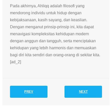
Pada akhirnya, Ahliqq adalah filosofi yang
mendorong individu untuk hidup dengan
kebijaksanaan, kasih sayang, dan keaslian.
Dengan menganut prinsip-prinsip ini, kita dapat
menavigasi kompleksitas kehidupan modern
dengan anggun dan tangguh, serta menciptakan
kehidupan yang lebih harmonis dan memuaskan
bagi diri kita sendiri dan orang-orang di sekitar kita.
[ad_2]
PREV
NEXT