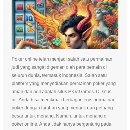
Poker online telah menjadi salah satu permainan
judi yang sangat digemari oleh para pemain di
seluruh dunia, termasuk Indonesia. Salah satu
platform yang menyediakan permainan poker yang
aman dan adil adalah situs PKV Games. Di situs
ini, Anda bisa menikmati berbagai jenis permainan
poker dengan taruhan yang menarik dan peluang
besar untuk menang. Namun, untuk menang di
poker online, Anda tidak hanya bergantung pada