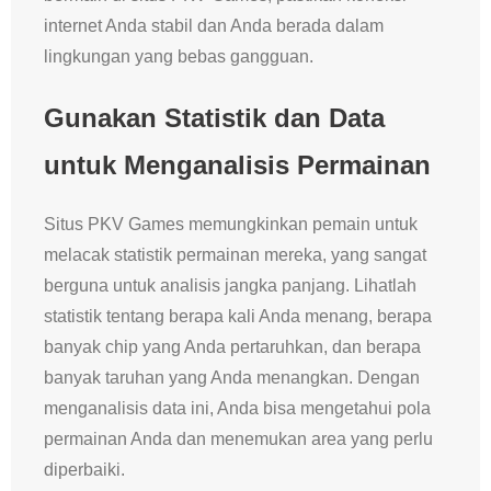
internet Anda stabil dan Anda berada dalam
lingkungan yang bebas gangguan.
Gunakan Statistik dan Data
untuk Menganalisis Permainan
Situs PKV Games memungkinkan pemain untuk
melacak statistik permainan mereka, yang sangat
berguna untuk analisis jangka panjang. Lihatlah
statistik tentang berapa kali Anda menang, berapa
banyak chip yang Anda pertaruhkan, dan berapa
banyak taruhan yang Anda menangkan. Dengan
menganalisis data ini, Anda bisa mengetahui pola
permainan Anda dan menemukan area yang perlu
diperbaiki.