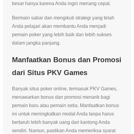
besar hanya karena Anda ingin menang cepat.
Bermain sabar dan mengikuti strategi yang telah
Anda pelajari akan membantu Anda menjadi
pemain poker yang lebih baik dan lebih sukses
dalam jangka panjang.
Manfaatkan Bonus dan Promosi
dari Situs PKV Games
Banyak situs poker online, termasuk PKV Games,
menawarkan bonus dan promosi menarik bagi
pemain baru atau pemain setia. Manfaatkan bonus
ini untuk meningkatkan modal Anda tanpa harus
bertaruh lebih banyak uang dari kantong Anda
sendiri. Namun, pastikan Anda memeriksa syarat