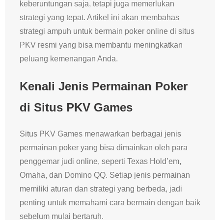
keberuntungan saja, tetapi juga memerlukan
strategi yang tepat. Artikel ini akan membahas
strategi ampuh untuk bermain poker online di situs
PKV resmi yang bisa membantu meningkatkan
peluang kemenangan Anda.
Kenali Jenis Permainan Poker
di Situs PKV Games
Situs PKV Games menawarkan berbagai jenis
permainan poker yang bisa dimainkan oleh para
penggemar judi online, seperti Texas Hold’em,
Omaha, dan Domino QQ. Setiap jenis permainan
memiliki aturan dan strategi yang berbeda, jadi
penting untuk memahami cara bermain dengan baik
sebelum mulai bertaruh.