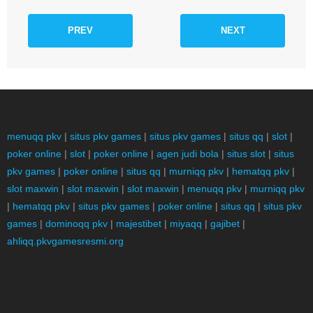
PREV
NEXT
menuqq pkv
|
situs pkv games
|
situs pkv games
|
situs qq
|
slot
|
poker online
|
slot
|
poker online
|
agen judi bola
|
situs slot
|
situs
pkv games
|
poker online
|
situs qq
|
murniqq pkv
|
hematqq pkv
|
slot maxwin
|
slot maxwin
|
slot maxwin
|
menuqq pkv
|
murniqq pkv
|
hematqq pkv
|
situs pkv games
|
poker online
|
situs qq
|
situs pkv
games
|
dominoqq pkv
|
majestibet
|
miyaqq
|
gajibet
|
ahliqq.pkvgamesresmi.org