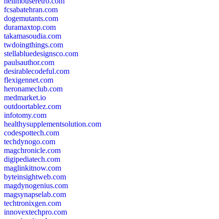
hellmouseretro.com
fcsabatehran.com
dogemutants.com
duramaxtop.com
takamasoudia.com
twdoingthings.com
stellabluedesignsco.com
paulsauthor.com
desirablecodeful.com
flexigennet.com
heronameclub.com
medmarket.io
outdoortablez.com
infotomy.com
healthysupplementsolution.com
codespottech.com
techdynogo.com
magchronicle.com
digipediatech.com
maglinkitnow.com
byteinsightweb.com
magdynogenius.com
magsynapselab.com
techtronixgen.com
innovextechpro.com