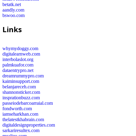
betatk.net
aandly.com
bswoo.com
Links
whymydoggy.com
digitalearnweb.com
interbolaslot.org
palmkuafor.com
dataentrypro.net
dreamrummypro.com
kaiminsupport.com
belanjareceh.com
shannonsticker.com
insprationbuzz.com
passeiodebarcoarraial.com
fondworth.com
iamseharkhan.com
thelatestkhabrain.com
digitaldesignproperties.com
sarkariresultex.com
mealizo.com