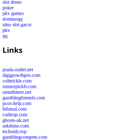
slot demo
poker
pkv games
dominoqq
situs slot gacor
pkv
qq
Links
prada-outlet.net
digigrowthpro.com
colttrickle.com
runnerpickfr.com
omnifuture.net
gamblingfunnels.com
pcos-help.com
btfutsal.com
codirop.com
ghosts-uk.net
askdono.com
techonly.top
gamblingcompete.com