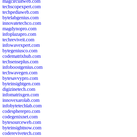
magcircuitweb.com
techscopexpert.com
techpediaweb.com
bytelabgenius.com
innovatetechco.com
magdynopro.com
infoplazapro.com
techreviveit.com
infowavexpert.com
bytegeniusco.com
codematrixhub.com
techsenseplus.com
infoboostgenius.com
techwavegen.com
bytesavvypro.com
byteinsightgen.com
digizinetech.com
infomatrixgen.com
innovexarolab.com
infobytetechlab.com
codespherepro.com
codegenixnet.com
bytesourceweb.com
byteinsightnow.com
coderevivetech.com