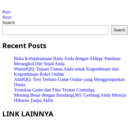
Prev
Next
Search
Search
Recent Posts
Buka Kebijaksanaan Batin Anda dengan Ahliqq: Panduan
Merangkul Diri Sejati Anda
WarnetQQ: Tujuan Utama Anda untuk Kegembiraan dan
Kegembiraan Poker Online
AktifQQ: Tren Terbaru Game Online yang Menggemparkan
Dunia
Temukan Game dan Fitur Teratas Centralqq
Menang Besar dengan Bandarqq365: Gerbang Anda Menuju
Hiburan Tanpa Akhir
LINK LAINNYA