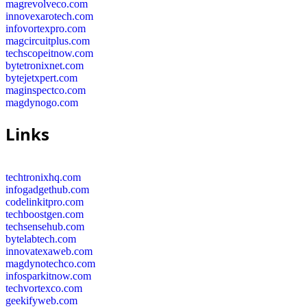
magrevolveco.com
innovexarotech.com
infovortexpro.com
magcircuitplus.com
techscopeitnow.com
bytetronixnet.com
bytejetxpert.com
maginspectco.com
magdynogo.com
Links
techtronixhq.com
infogadgethub.com
codelinkitpro.com
techboostgen.com
techsensehub.com
bytelabtech.com
innovatexaweb.com
magdynotechco.com
infosparkitnow.com
techvortexco.com
geekifyweb.com