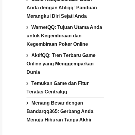
Anda dengan Ahliqq: Panduan
Merangkul Diri Sejati Anda
WarnetQQ: Tujuan Utama Anda
untuk Kegembiraan dan
Kegembiraan Poker Online
AktifQQ: Tren Terbaru Game
Online yang Menggemparkan
Dunia
Temukan Game dan Fitur
Teratas Centralqq
Menang Besar dengan
Bandarqq365: Gerbang Anda
Menuju Hiburan Tanpa Akhir