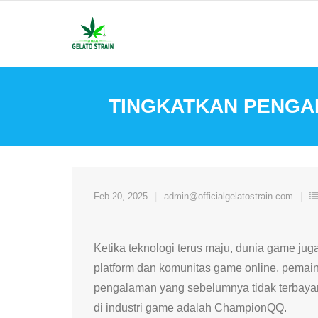
Skip
to
content
TINGKATKAN PENGA
Feb 20, 2025
admin@officialgelatostrain.com
Ketika teknologi terus maju, dunia game ju
platform dan komunitas game online, pemai
pengalaman yang sebelumnya tidak terbaya
di industri game adalah ChampionQQ.