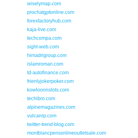
wiselymap.com
prochatgptonline.com
forexfactoryhub.com
kaja-live.com
techcompa.com
sight-web.com
himadrigroup.com
islamroman.com
td-autofinance.com
frienlyjokerpoker.com
kowloonnslots.com
techibro.com
alpinemagazines.com
vulcanrp.com
twitter-trend-blog.com
montblancpensonlineoutletsale.com