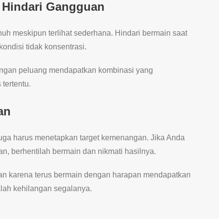
 Hindari Gangguan
uh meskipun terlihat sederhana. Hindari bermain saat
ondisi tidak konsentrasi.
angan peluang mendapatkan kombinasi yang
tertentu.
an
juga harus menetapkan target kemenangan. Jika Anda
an, berhentilah bermain dan nikmati hasilnya.
n karena terus bermain dengan harapan mendapatkan
alah kehilangan segalanya.