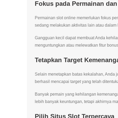
Fokus pada Permainan dan
Permainan slot online memerlukan fokus pen
sedang melakukan aktivitas lain atau dalam k
Gangguan kecil dapat membuat Anda kehil
menguntungkan atau melewatkan fitur bonus 
Tetapkan Target Kemenang
Selain menetapkan batas kekalahan, Anda 
berhasil mencapai target yang telah ditentuk
Banyak pemain yang kehilangan kemenanga
lebih banyak keuntungan, tetapi akhirnya m
Pilih Situs Slot Terpercaya