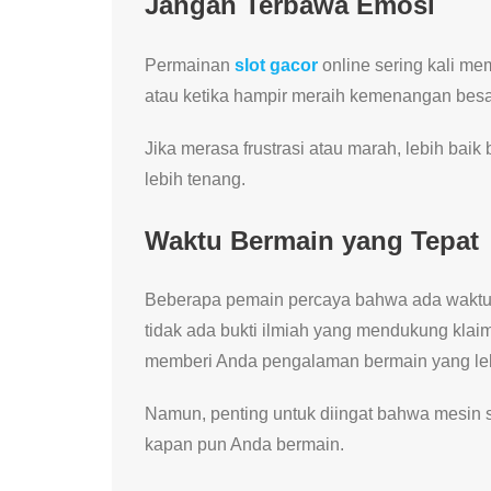
Jangan Terbawa Emosi
Permainan
slot gacor
online sering kali me
atau ketika hampir meraih kemenangan bes
Jika merasa frustrasi atau marah, lebih baik
lebih tenang.
Waktu Bermain yang Tepat
Beberapa pemain percaya bahwa ada waktu t
tidak ada bukti ilmiah yang mendukung klaim 
memberi Anda pengalaman bermain yang leb
Namun, penting untuk diingat bahwa mesin s
kapan pun Anda bermain.