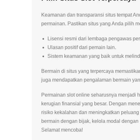
Keamanan dan transparansi situs tempat A
permainan. Pastikan situs yang Anda pilih me
Lisensi resmi dari lembaga pengawas per
Ulasan positif dari pemain lain.
Sistem keamanan yang baik untuk melindu
Bermain di situs yang terpercaya memastikan
juga mendapatkan pengalaman bermain yang
Permainan slot online seharusnya menjadi 
kerugian finansial yang besar. Dengan mener
risiko kekalahan dan meningkatkan pelua
bermain dengan bijak, kelola modal dengan 
Selamat mencoba!