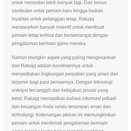
untuk menonton lebih banyak lagi. Dari bonus
sambutan untuk pemain baru hingga hadiah
loyalitas untuk pelanggan tetap, Ratuqq
menawarkan banyak insentif untuk membuat
pemain tetap terlibat dan bersemangat dengan
pengalaman bermain game mereka.
Namun mungkin aspek yang paling mengesankan
dari Ratuqq adalah komitmennya untuk
menyediakan lingkungan perjudian yang aman dan
terjamin bagi para pemainnya. Dengan teknologi
enkripsi tercanggih dan kebijakan privasi yang
ketat, Ratuqq memastikan bahwa informasi pribadi
dan keuangan Anda selalu tersimpan aman dan
terlindungi. Ketenangan pikiran ini memungkinkan
pemain untuk menikmati pengalaman bermain