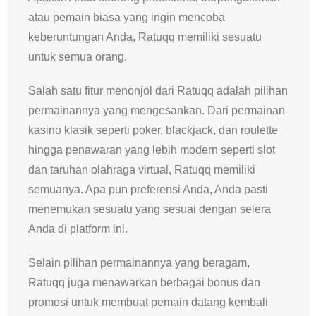
atau pemain biasa yang ingin mencoba
keberuntungan Anda, Ratuqq memiliki sesuatu
untuk semua orang.
Salah satu fitur menonjol dari Ratuqq adalah pilihan
permainannya yang mengesankan. Dari permainan
kasino klasik seperti poker, blackjack, dan roulette
hingga penawaran yang lebih modern seperti slot
dan taruhan olahraga virtual, Ratuqq memiliki
semuanya. Apa pun preferensi Anda, Anda pasti
menemukan sesuatu yang sesuai dengan selera
Anda di platform ini.
Selain pilihan permainannya yang beragam,
Ratuqq juga menawarkan berbagai bonus dan
promosi untuk membuat pemain datang kembali