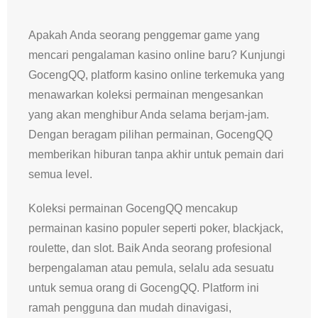
Apakah Anda seorang penggemar game yang
mencari pengalaman kasino online baru? Kunjungi
GocengQQ, platform kasino online terkemuka yang
menawarkan koleksi permainan mengesankan
yang akan menghibur Anda selama berjam-jam.
Dengan beragam pilihan permainan, GocengQQ
memberikan hiburan tanpa akhir untuk pemain dari
semua level.
Koleksi permainan GocengQQ mencakup
permainan kasino populer seperti poker, blackjack,
roulette, dan slot. Baik Anda seorang profesional
berpengalaman atau pemula, selalu ada sesuatu
untuk semua orang di GocengQQ. Platform ini
ramah pengguna dan mudah dinavigasi,