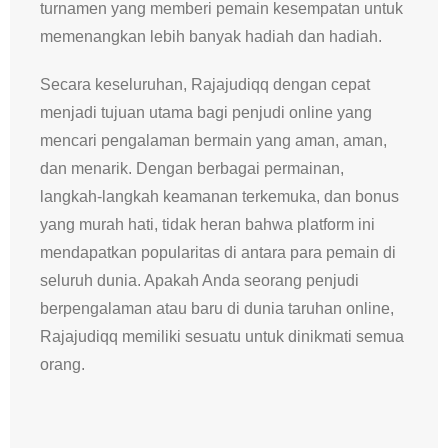
turnamen yang memberi pemain kesempatan untuk
memenangkan lebih banyak hadiah dan hadiah.
Secara keseluruhan, Rajajudiqq dengan cepat
menjadi tujuan utama bagi penjudi online yang
mencari pengalaman bermain yang aman, aman,
dan menarik. Dengan berbagai permainan,
langkah-langkah keamanan terkemuka, dan bonus
yang murah hati, tidak heran bahwa platform ini
mendapatkan popularitas di antara para pemain di
seluruh dunia. Apakah Anda seorang penjudi
berpengalaman atau baru di dunia taruhan online,
Rajajudiqq memiliki sesuatu untuk dinikmati semua
orang.