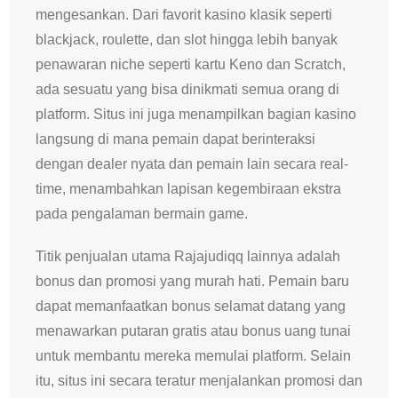
mengesankan. Dari favorit kasino klasik seperti
blackjack, roulette, dan slot hingga lebih banyak
penawaran niche seperti kartu Keno dan Scratch,
ada sesuatu yang bisa dinikmati semua orang di
platform. Situs ini juga menampilkan bagian kasino
langsung di mana pemain dapat berinteraksi
dengan dealer nyata dan pemain lain secara real-
time, menambahkan lapisan kegembiraan ekstra
pada pengalaman bermain game.
Titik penjualan utama Rajajudiqq lainnya adalah
bonus dan promosi yang murah hati. Pemain baru
dapat memanfaatkan bonus selamat datang yang
menawarkan putaran gratis atau bonus uang tunai
untuk membantu mereka memulai platform. Selain
itu, situs ini secara teratur menjalankan promosi dan