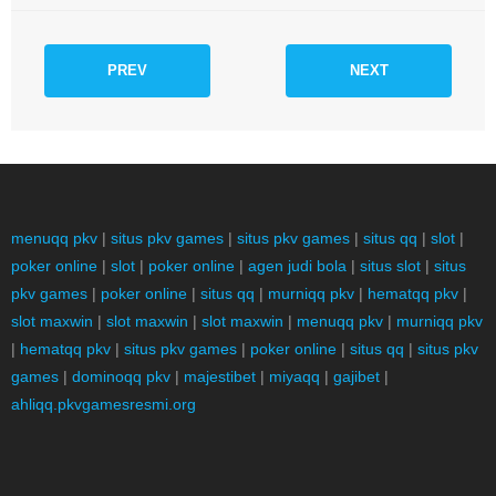
PREV
NEXT
menuqq pkv
|
situs pkv games
|
situs pkv games
|
situs qq
|
slot
|
poker online
|
slot
|
poker online
|
agen judi bola
|
situs slot
|
situs
pkv games
|
poker online
|
situs qq
|
murniqq pkv
|
hematqq pkv
|
slot maxwin
|
slot maxwin
|
slot maxwin
|
menuqq pkv
|
murniqq pkv
|
hematqq pkv
|
situs pkv games
|
poker online
|
situs qq
|
situs pkv
games
|
dominoqq pkv
|
majestibet
|
miyaqq
|
gajibet
|
ahliqq.pkvgamesresmi.org