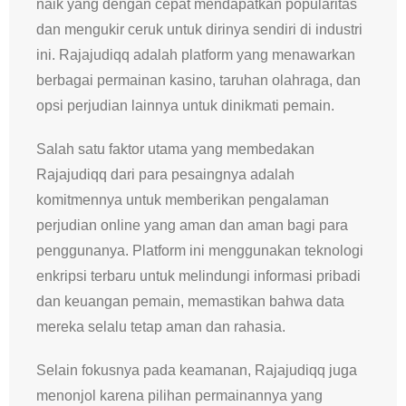
naik yang dengan cepat mendapatkan popularitas
dan mengukir ceruk untuk dirinya sendiri di industri
ini. Rajajudiqq adalah platform yang menawarkan
berbagai permainan kasino, taruhan olahraga, dan
opsi perjudian lainnya untuk dinikmati pemain.
Salah satu faktor utama yang membedakan
Rajajudiqq dari para pesaingnya adalah
komitmennya untuk memberikan pengalaman
perjudian online yang aman dan aman bagi para
penggunanya. Platform ini menggunakan teknologi
enkripsi terbaru untuk melindungi informasi pribadi
dan keuangan pemain, memastikan bahwa data
mereka selalu tetap aman dan rahasia.
Selain fokusnya pada keamanan, Rajajudiqq juga
menonjol karena pilihan permainannya yang