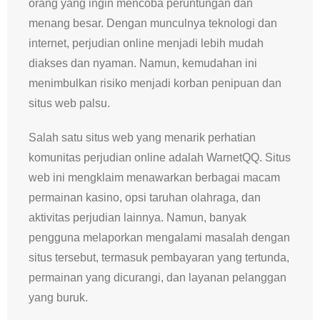
orang yang ingin mencoba peruntungan dan
menang besar. Dengan munculnya teknologi dan
internet, perjudian online menjadi lebih mudah
diakses dan nyaman. Namun, kemudahan ini
menimbulkan risiko menjadi korban penipuan dan
situs web palsu.
Salah satu situs web yang menarik perhatian
komunitas perjudian online adalah WarnetQQ. Situs
web ini mengklaim menawarkan berbagai macam
permainan kasino, opsi taruhan olahraga, dan
aktivitas perjudian lainnya. Namun, banyak
pengguna melaporkan mengalami masalah dengan
situs tersebut, termasuk pembayaran yang tertunda,
permainan yang dicurangi, dan layanan pelanggan
yang buruk.