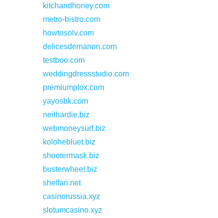
kitchandhoney.com
metro-bistro.com
howtosolv.com
delicesdemanon.com
testboo.com
weddingdressstudio.com
premiumplox.com
yayosbk.com
neilhardie.biz
webmoneysurf.biz
kolohebluet.biz
shootermask.biz
busterwheel.biz
shelfari.net
casinorussia.xyz
slotumcasino.xyz