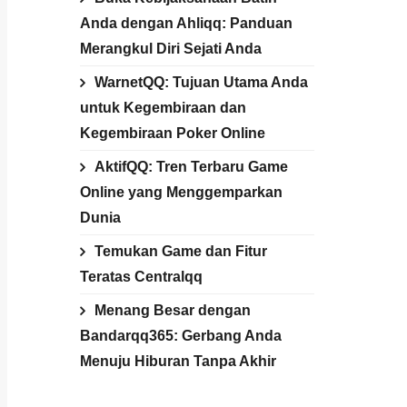
Anda dengan Ahliqq: Panduan
Merangkul Diri Sejati Anda
WarnetQQ: Tujuan Utama Anda
untuk Kegembiraan dan
Kegembiraan Poker Online
AktifQQ: Tren Terbaru Game
Online yang Menggemparkan
Dunia
Temukan Game dan Fitur
Teratas Centralqq
Menang Besar dengan
Bandarqq365: Gerbang Anda
Menuju Hiburan Tanpa Akhir