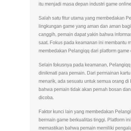
itu menjadi masa depan industri game onlin
Salah satu fitur utama yang membedakan P
lingkungan game yang aman dan aman bagi
canggih, pemain dapat yakin bahwa informas
saat. Fokus pada keamanan ini membantu 
membedakan Pelangiqq dari platform game o
Selain fokusnya pada keamanan, Pelangiq
dinikmati para pemain. Dari permainan kartu 
menarik, ada sesuatu untuk semua orang di
bahwa pemain tidak akan pernah bosan dan 
dicoba.
Faktor kunci lain yang membedakan Pelan
bermain game berkualitas tinggi. Platform in
memastikan bahwa pemain memiliki pengalam