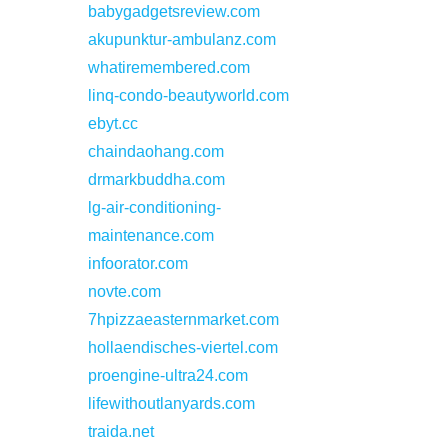
babygadgetsreview.com
akupunktur-ambulanz.com
whatiremembered.com
linq-condo-beautyworld.com
ebyt.cc
chaindaohang.com
drmarkbuddha.com
lg-air-conditioning-
maintenance.com
infoorator.com
novte.com
7hpizzaeasternmarket.com
hollaendisches-viertel.com
proengine-ultra24.com
lifewithoutlanyards.com
traida.net