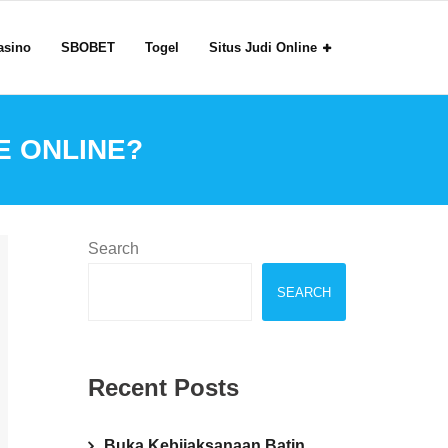
asino
SBOBET
Togel
Situs Judi Online
E ONLINE?
Search
SEARCH
Recent Posts
Buka Kebijaksanaan Batin