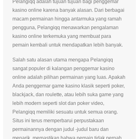
Pelangiqq adalah tujuan tujuan bagi penggemar
kasino online karena banyak alasan. Dari berbagai
macam permainan hingga antarmuka yang ramah
pengguna, Pelangiqq menawarkan pengalaman
kasino online terkemuka yang membuat para
pemain kembali untuk mendapatkan lebih banyak.
Salah satu alasan utama mengapa Pelangiqq
sangat populer di kalangan penggemar kasino
online adalah pilihan permainan yang luas. Apakah
Anda penggemar game kasino klasik seperti poker,
blackjack, dan roulette, atau lebih suka game yang
lebih modern seperti slot dan poker video,
Pelangiqq memiliki sesuatu untuk semua orang.
Situs ini terus memperbarui perpustakaan
permainannya dengan judul -judul baru dan
menarik, memastikan bahwa pemain tidak pernah