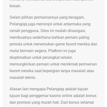
bosan.
Selain pilihan permainannya yang beragam,
Pelangiqq juga menonjol untuk antarmuka yang
ramah pengguna. Situs ini mudah dinavigasi,
membuatnya sederhana bahkan pemain paling
pemula untuk menemukan game favorit mereka dan
mulai bermain segera. Platform ini juga
dioptimalkan untuk perangkat seluler,
memungkinkan pemain untuk menikmati permainan
favorit mereka saat bepergian tanpa masalah atau
masalah teknis.
Alasan lain mengapa Pelangiqq adalah tujuan
tujuan bagi penggemar kasino online adalah bonus
dan promosi yang murah hati. Dari bonus selamat