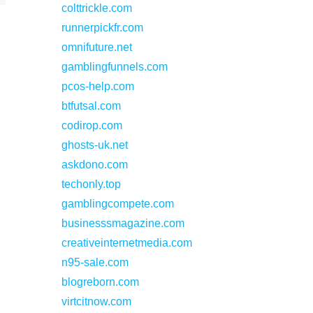
colttrickle.com
runnerpickfr.com
omnifuture.net
gamblingfunnels.com
pcos-help.com
btfutsal.com
codirop.com
ghosts-uk.net
askdono.com
techonly.top
gamblingcompete.com
businesssmagazine.com
creativeinternetmedia.com
n95-sale.com
blogreborn.com
virtcitnow.com