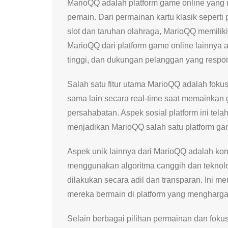
MarioQQ adalah platform game online yang
pemain. Dari permainan kartu klasik sepert
slot dan taruhan olahraga, MarioQQ memili
MarioQQ dari platform game online lainnya 
tinggi, dan dukungan pelanggan yang respon
Salah satu fitur utama MarioQQ adalah foku
sama lain secara real-time saat memainkan
persahabatan. Aspek sosial platform ini te
menjadikan MarioQQ salah satu platform gam
Aspek unik lainnya dari MarioQQ adalah kom
menggunakan algoritma canggih dan teknol
dilakukan secara adil dan transparan. Ini 
mereka bermain di platform yang menghargai 
Selain berbagai pilihan permainan dan foku