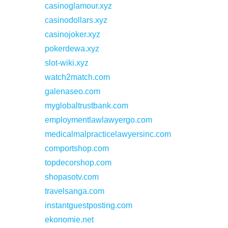
casinoglamour.xyz
casinodollars.xyz
casinojoker.xyz
pokerdewa.xyz
slot-wiki.xyz
watch2match.com
galenaseo.com
myglobaltrustbank.com
employmentlawlawyergo.com
medicalmalpracticelawyersinc.com
comportshop.com
topdecorshop.com
shopasotv.com
travelsanga.com
instantguestposting.com
ekonomie.net