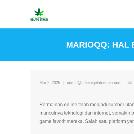
Skip
to
content
MARIOQQ: HAL 
Mar 2, 2025
admin@officialgelatostrain.com
Permainan online telah menjadi sumber utam
munculnya teknologi dan internet, semakin 
game favorit mereka. Salah satu platform 