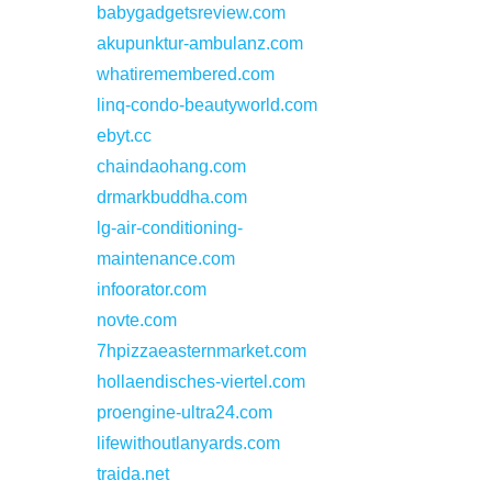
babygadgetsreview.com
akupunktur-ambulanz.com
whatiremembered.com
linq-condo-beautyworld.com
ebyt.cc
chaindaohang.com
drmarkbuddha.com
lg-air-conditioning-
maintenance.com
infoorator.com
novte.com
7hpizzaeasternmarket.com
hollaendisches-viertel.com
proengine-ultra24.com
lifewithoutlanyards.com
traida.net