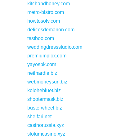
kitchandhoney.com
metro-bistro.com
howtosolv.com
delicesdemanon.com
testboo.com
weddingdressstudio.com
premiumplox.com
yayosbk.com
neilhardie.biz
webmoneysurf.biz
kolohebluet.biz
shootermask.biz
busterwheel.biz
shelfari.net
casinorussia.xyz
slotumcasino.xyz