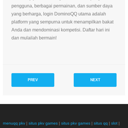
pengguna, berbagai permainan, dan sumber daya
yang berharga, login DominoQQ utama adalah
platform yang sempurna untuk menampilkan bakat
Anda dan mendominasi kompetisi. Daftar hari ini
dan mulailah bermain!
PREV
NEXT
menuqq pkv
|
situs pkv games
|
situs pkv games
|
situs qq
|
slot
|