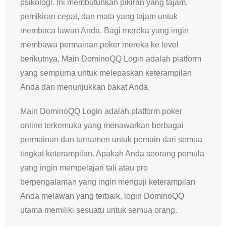
psikologi. Ini membutuhkan pikiran yang tajam,
pemikiran cepat, dan mata yang tajam untuk
membaca lawan Anda. Bagi mereka yang ingin
membawa permainan poker mereka ke level
berikutnya, Main DominoQQ Login adalah platform
yang sempurna untuk melepaskan keterampilan
Anda dan menunjukkan bakat Anda.
Main DominoQQ Login adalah platform poker
online terkemuka yang menawarkan berbagai
permainan dan turnamen untuk pemain dari semua
tingkat keterampilan. Apakah Anda seorang pemula
yang ingin mempelajari tali atau pro
berpengalaman yang ingin menguji keterampilan
Anda melawan yang terbaik, login DominoQQ
utama memiliki sesuatu untuk semua orang.