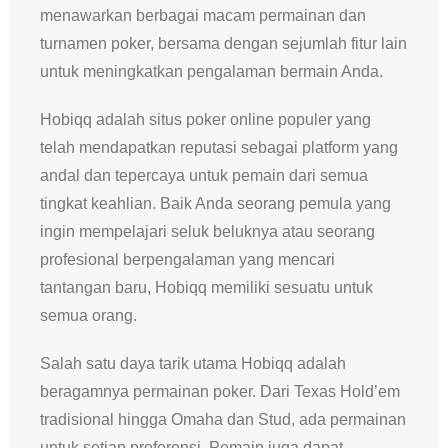
menawarkan berbagai macam permainan dan
turnamen poker, bersama dengan sejumlah fitur lain
untuk meningkatkan pengalaman bermain Anda.
Hobiqq adalah situs poker online populer yang
telah mendapatkan reputasi sebagai platform yang
andal dan tepercaya untuk pemain dari semua
tingkat keahlian. Baik Anda seorang pemula yang
ingin mempelajari seluk beluknya atau seorang
profesional berpengalaman yang mencari
tantangan baru, Hobiqq memiliki sesuatu untuk
semua orang.
Salah satu daya tarik utama Hobiqq adalah
beragamnya permainan poker. Dari Texas Hold’em
tradisional hingga Omaha dan Stud, ada permainan
untuk setiap preferensi. Pemain juga dapat