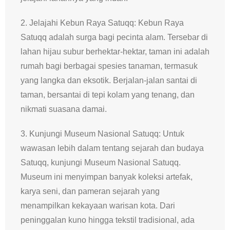
2. Jelajahi Kebun Raya Satuqq: Kebun Raya
Satuqq adalah surga bagi pecinta alam. Tersebar di
lahan hijau subur berhektar-hektar, taman ini adalah
rumah bagi berbagai spesies tanaman, termasuk
yang langka dan eksotik. Berjalan-jalan santai di
taman, bersantai di tepi kolam yang tenang, dan
nikmati suasana damai.
3. Kunjungi Museum Nasional Satuqq: Untuk
wawasan lebih dalam tentang sejarah dan budaya
Satuqq, kunjungi Museum Nasional Satuqq.
Museum ini menyimpan banyak koleksi artefak,
karya seni, dan pameran sejarah yang
menampilkan kekayaan warisan kota. Dari
peninggalan kuno hingga tekstil tradisional, ada