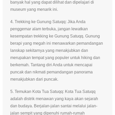
banyak hal yang dapat dilihat dan dipelajari di
museum yang menarik ini.
4. Trekking ke Gunung Satuqq: Jika Anda
penggemar alam terbuka, jangan lewatkan
kesempatan trekking ke Gunung Satuqq. Gunung
berapi yang megah ini menawarkan pemandangan
lanskap sekitarnya yang menakjubkan dan
merupakan tempat yang populer untuk hiking dan
berkemah. Tantang diri Anda untuk mencapai
puncak dan nikmati pemandangan panorama
menakjubkan dari puncak.
5. Temukan Kota Tua Satuqq: Kota Tua Satuqq
adalah distrik menawan yang kaya akan sejarah
dan budaya. Berjalan-jalan santai melalui jalan-
jalan sempit yang dipenuhi rumah-rumah