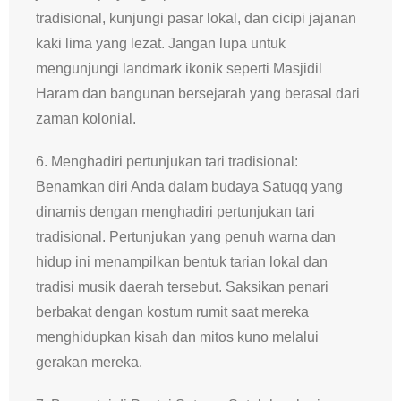
tradisional, kunjungi pasar lokal, dan cicipi jajanan
kaki lima yang lezat. Jangan lupa untuk
mengunjungi landmark ikonik seperti Masjidil
Haram dan bangunan bersejarah yang berasal dari
zaman kolonial.
6. Menghadiri pertunjukan tari tradisional:
Benamkan diri Anda dalam budaya Satuqq yang
dinamis dengan menghadiri pertunjukan tari
tradisional. Pertunjukan yang penuh warna dan
hidup ini menampilkan bentuk tarian lokal dan
tradisi musik daerah tersebut. Saksikan penari
berbakat dengan kostum rumit saat mereka
menghidupkan kisah dan mitos kuno melalui
gerakan mereka.