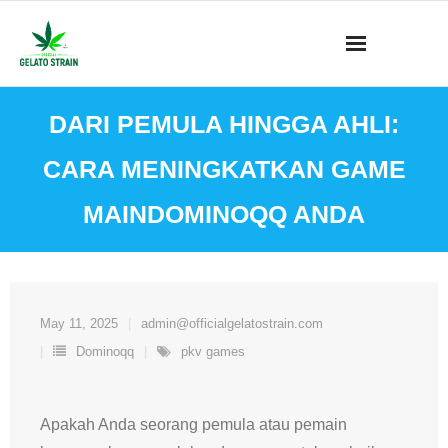
Skip
to
content
DARI PEMULA HINGGA AHLI:
CARA MENINGKATKAN GAME
MAINDOMINOQQ ANDA
May 11, 2025
admin@officialgelatostrain.com
Dominoqq
pkv games
Apakah Anda seorang pemula atau pemain