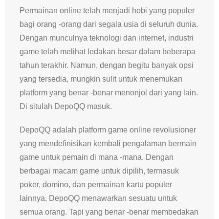
Permainan online telah menjadi hobi yang populer
bagi orang -orang dari segala usia di seluruh dunia.
Dengan munculnya teknologi dan internet, industri
game telah melihat ledakan besar dalam beberapa
tahun terakhir. Namun, dengan begitu banyak opsi
yang tersedia, mungkin sulit untuk menemukan
platform yang benar -benar menonjol dari yang lain.
Di situlah DepoQQ masuk.
DepoQQ adalah platform game online revolusioner
yang mendefinisikan kembali pengalaman bermain
game untuk pemain di mana -mana. Dengan
berbagai macam game untuk dipilih, termasuk
poker, domino, dan permainan kartu populer
lainnya, DepoQQ menawarkan sesuatu untuk
semua orang. Tapi yang benar -benar membedakan