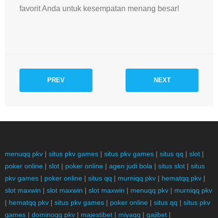
favorit Anda untuk kesempatan menang besar!
PREV
NEXT
menuqq pkv
|
situs pkv games
|
situs pkv games
|
situs qq
|
slot
|
poker online
|
slot
|
poker online
|
agen judi bola
|
situs slot
|
situs
pkv games
|
poker online
|
situs qq
|
murniqq pkv
|
hematqq pkv
|
slot maxwin
|
slot maxwin
|
slot maxwin
|
menuqq pkv
|
murniqq pkv
|
hematqq pkv
|
situs pkv games
|
poker online
|
situs qq
|
situs pkv
games
|
dominoqq pkv
|
majestibet
|
miyaqq
|
gajibet
|