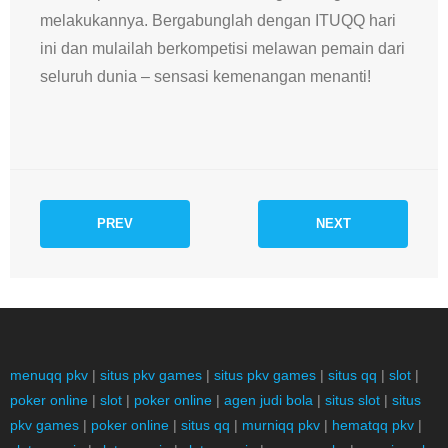
melakukannya. Bergabunglah dengan ITUQQ hari
ini dan mulailah berkompetisi melawan pemain dari
seluruh dunia – sensasi kemenangan menanti!
PREV
NEXT
menuqq pkv
|
situs pkv games
|
situs pkv games
|
situs qq
|
slot
|
poker online
|
slot
|
poker online
|
agen judi bola
|
situs slot
|
situs
pkv games
|
poker online
|
situs qq
|
murniqq pkv
|
hematqq pkv
|