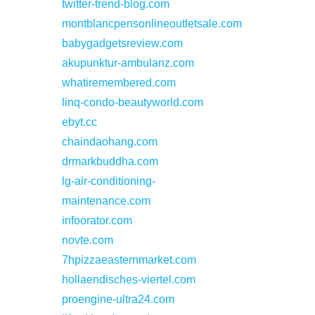
twitter-trend-blog.com
montblancpensonlineoutletsale.com
babygadgetsreview.com
akupunktur-ambulanz.com
whatiremembered.com
linq-condo-beautyworld.com
ebyt.cc
chaindaohang.com
drmarkbuddha.com
lg-air-conditioning-
maintenance.com
infoorator.com
novte.com
7hpizzaeasternmarket.com
hollaendisches-viertel.com
proengine-ultra24.com