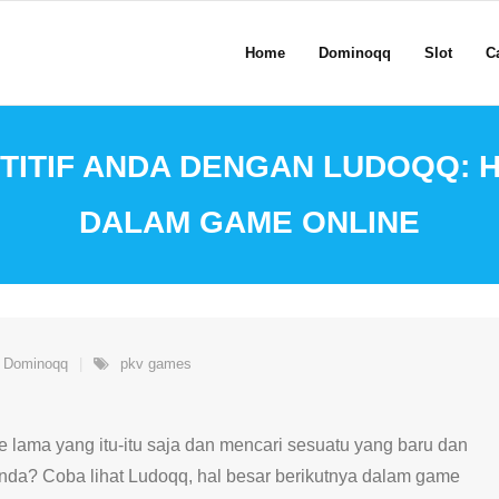
Home
Dominoqq
Slot
C
TITIF ANDA DENGAN LUDOQQ: 
DALAM GAME ONLINE
Dominoqq
pkv games
ama yang itu-itu saja dan mencari sesuatu yang baru dan
Anda? Coba lihat Ludoqq, hal besar berikutnya dalam game