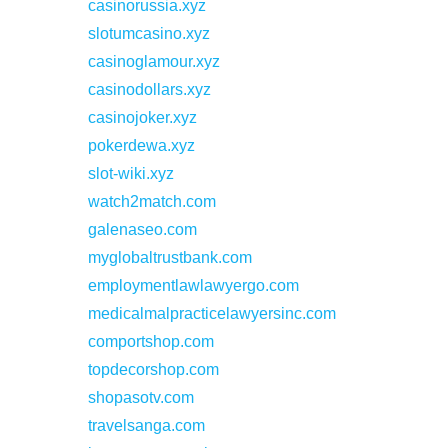
casinorussia.xyz
slotumcasino.xyz
casinoglamour.xyz
casinodollars.xyz
casinojoker.xyz
pokerdewa.xyz
slot-wiki.xyz
watch2match.com
galenaseo.com
myglobaltrustbank.com
employmentlawlawyergo.com
medicalmalpracticelawyersinc.com
comportshop.com
topdecorshop.com
shopasotv.com
travelsanga.com