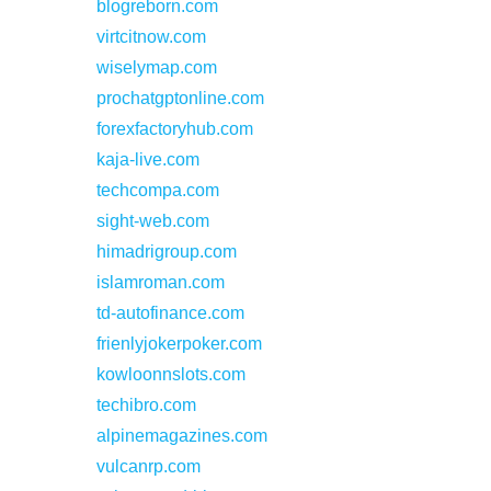
blogreborn.com
virtcitnow.com
wiselymap.com
prochatgptonline.com
forexfactoryhub.com
kaja-live.com
techcompa.com
sight-web.com
himadrigroup.com
islamroman.com
td-autofinance.com
frienlyjokerpoker.com
kowloonnslots.com
techibro.com
alpinemagazines.com
vulcanrp.com