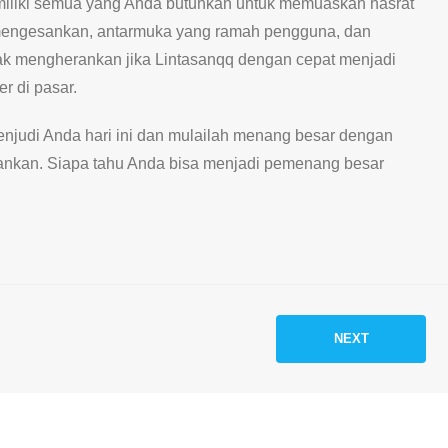
iliki semua yang Anda butuhkan untuk memuaskan hasrat
mengesankan, antarmuka yang ramah pengguna, dan
dak mengherankan jika Lintasanqq dengan cepat menjadi
er di pasar.
judi Anda hari ini dan mulailah menang besar dengan
ankan. Siapa tahu Anda bisa menjadi pemenang besar
NEXT