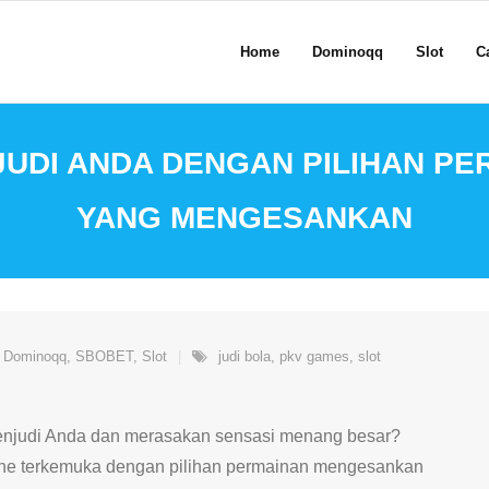
Home
Dominoqq
Slot
C
JUDI ANDA DENGAN PILIHAN PE
YANG MENGESANKAN
Dominoqq
,
SBOBET
,
Slot
judi bola
,
pkv games
,
slot
enjudi Anda dan merasakan sensasi menang besar?
nline terkemuka dengan pilihan permainan mengesankan