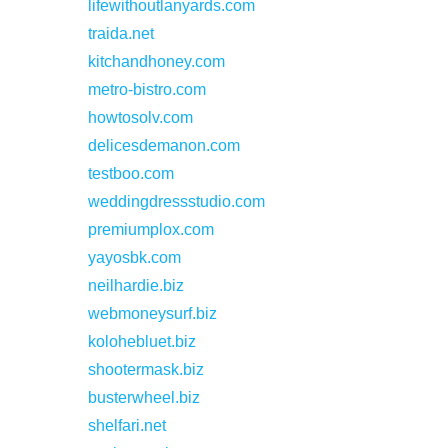
lifewithoutlanyards.com
traida.net
kitchandhoney.com
metro-bistro.com
howtosolv.com
delicesdemanon.com
testboo.com
weddingdressstudio.com
premiumplox.com
yayosbk.com
neilhardie.biz
webmoneysurf.biz
kolohebluet.biz
shootermask.biz
busterwheel.biz
shelfari.net