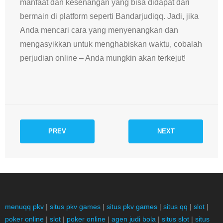
manfaat dan kesenangan yang bisa didapat dari
bermain di platform seperti Bandarjudiqq. Jadi, jika
Anda mencari cara yang menyenangkan dan
mengasyikkan untuk menghabiskan waktu, cobalah
perjudian online – Anda mungkin akan terkejut!
PREV
NEXT
menuqq pkv
|
situs pkv games
|
situs pkv games
|
situs qq
|
slot
|
poker online
|
slot
|
poker online
|
agen judi bola
|
situs slot
|
situs