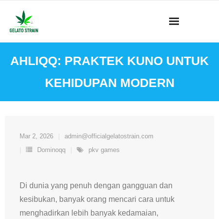
Skip
to
content
AHLIQQ: PRAKTEK KUNO UNTUK
KEHIDUPAN MODERN
Mar 2, 2026
admin@officialgelatostrain.com
Dominoqq
pkv games
Di dunia yang penuh dengan gangguan dan
kesibukan, banyak orang mencari cara untuk
menghadirkan lebih banyak kedamaian,