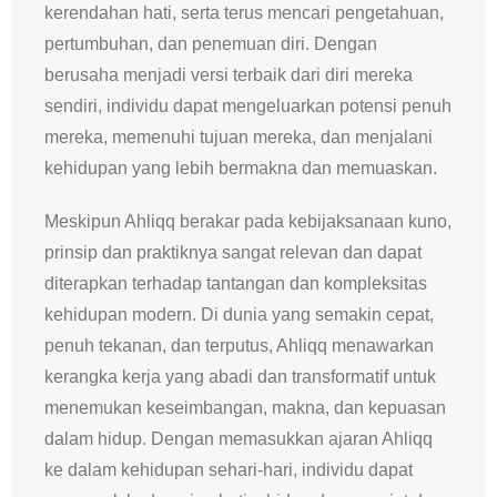
kerendahan hati, serta terus mencari pengetahuan,
pertumbuhan, dan penemuan diri. Dengan
berusaha menjadi versi terbaik dari diri mereka
sendiri, individu dapat mengeluarkan potensi penuh
mereka, memenuhi tujuan mereka, dan menjalani
kehidupan yang lebih bermakna dan memuaskan.
Meskipun Ahliqq berakar pada kebijaksanaan kuno,
prinsip dan praktiknya sangat relevan dan dapat
diterapkan terhadap tantangan dan kompleksitas
kehidupan modern. Di dunia yang semakin cepat,
penuh tekanan, dan terputus, Ahliqq menawarkan
kerangka kerja yang abadi dan transformatif untuk
menemukan keseimbangan, makna, dan kepuasan
dalam hidup. Dengan memasukkan ajaran Ahliqq
ke dalam kehidupan sehari-hari, individu dapat