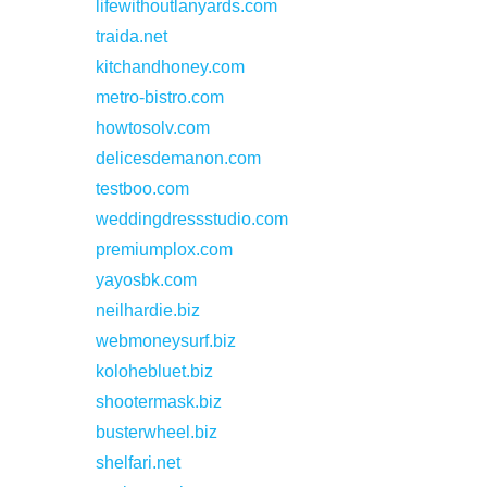
lifewithoutlanyards.com
traida.net
kitchandhoney.com
metro-bistro.com
howtosolv.com
delicesdemanon.com
testboo.com
weddingdressstudio.com
premiumplox.com
yayosbk.com
neilhardie.biz
webmoneysurf.biz
kolohebluet.biz
shootermask.biz
busterwheel.biz
shelfari.net