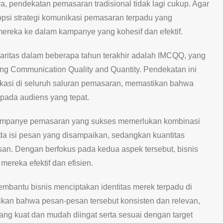
ya, pendekatan pemasaran tradisional tidak lagi cukup. Agar
adopsi strategi komunikasi pemasaran terpadu yang
eka ke dalam kampanye yang kohesif dan efektif.
aritas dalam beberapa tahun terakhir adalah IMCQQ, yang
ing Communication Quality and Quantity. Pendekatan ini
ikasi di seluruh saluran pemasaran, memastikan bahwa
epada audiens yang tepat.
mpanye pemasaran yang sukses memerlukan kombinasi
ada isi pesan yang disampaikan, sedangkan kuantitas
an. Dengan berfokus pada kedua aspek tersebut, bisnis
reka efektif dan efisien.
bantu bisnis menciptakan identitas merek terpadu di
an bahwa pesan-pesan tersebut konsisten dan relevan,
ng kuat dan mudah diingat serta sesuai dengan target