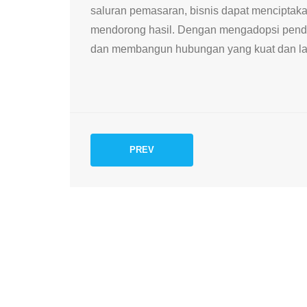
saluran pemasaran, bisnis dapat menciptak
mendorong hasil. Dengan mengadopsi pendek
dan membangun hubungan yang kuat dan la
PREV