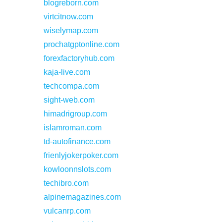
blogreborn.com
virtcitnow.com
wiselymap.com
prochatgptonline.com
forexfactoryhub.com
kaja-live.com
techcompa.com
sight-web.com
himadrigroup.com
islamroman.com
td-autofinance.com
frienlyjokerpoker.com
kowloonnslots.com
techibro.com
alpinemagazines.com
vulcanrp.com