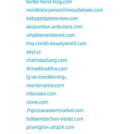
twitter-trend-blog.com
montblancpensonlineoutletsale.com
babygadgetsreview.com
akupunktur-ambulanz.com
whatiremembered.com
linq-condo-beautyworld.com
ebyt.cc
chaindaohang.com
drmarkbuddha.com
lg-air-conditioning-
maintenance.com
infoorator.com
novte.com
7hpizzaeasternmarket.com
hollaendisches-viertel.com
proengine-ultra24.com